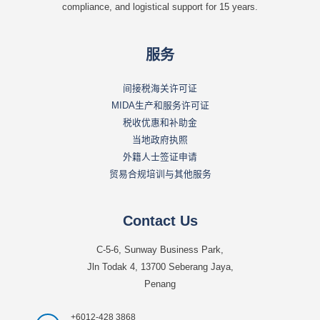
compliance, and logistical support for 15 years.
服务
间接税海关许可证
MIDA生产和服务许可证
税收优惠和补助金
当地政府执照
外籍人士签证申请
贸易合规培训与其他服务
Contact Us
C-5-6, Sunway Business Park,
Jln Todak 4, 13700 Seberang Jaya,
Penang
+6012-428 3868