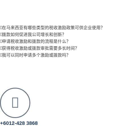
在马来西亚有哪些类型的税收激励政策可供企业使用？
拨款如何促进我公司增长和创新？
申请税收激励和拨款的流程是什么？
获得税收激励或拨款审批需要多长时间？
我可以同时申请多个激励或拨款吗？
+6012-428 3868