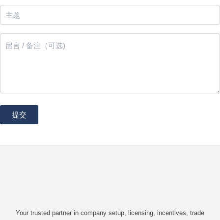
Your trusted partner in company setup, licensing, incentives, trade